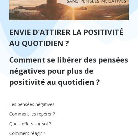
ENVIE D'ATTIRER LA POSITIVITÉ
AU QUOTIDIEN ?
Comment se libérer des pensées
négatives pour plus de
positivité au quotidien ?
Les pensées négatives:
Comment les repérer ?
Quels effets sur soi ?
Comment réagir ?