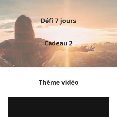
Défi 7 jours
Cadeau 2
Thème vidéo