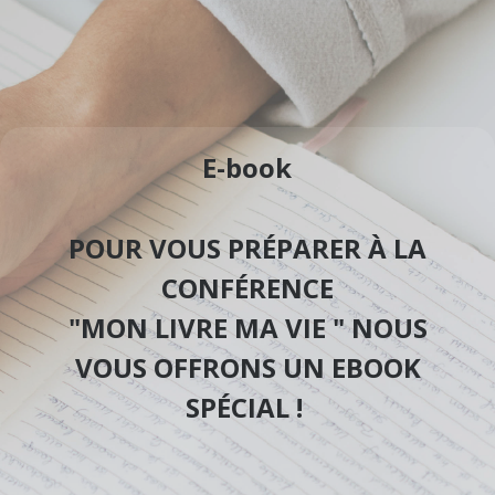
E-book
POUR VOUS PRÉPARER À LA
CONFÉRENCE
"MON LIVRE MA VIE " NOUS
VOUS OFFRONS UN EBOOK
SPÉCIAL !